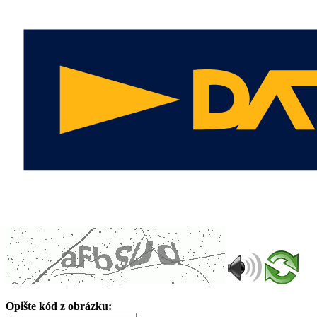
Opište kód z obrázku: