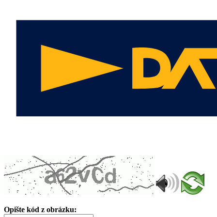
Opište kód z obrázku: