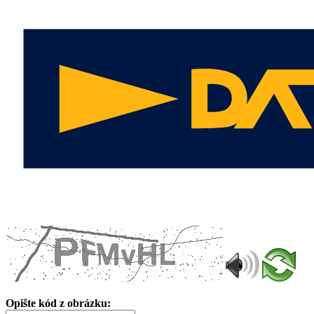
Opište kód z obrázku: