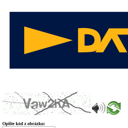
Opište kód z obrázku: