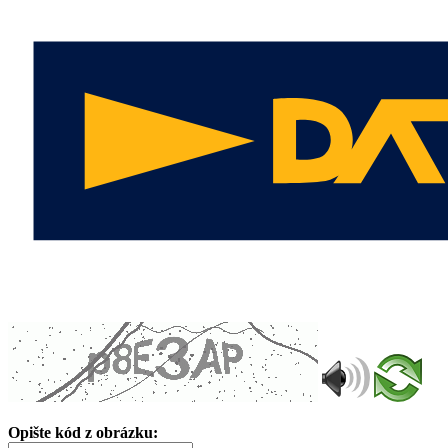
Opište kód z obrázku: