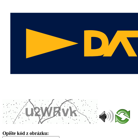
Opište kód z obrázku: