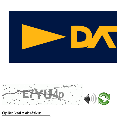
Opište kód z obrázku: