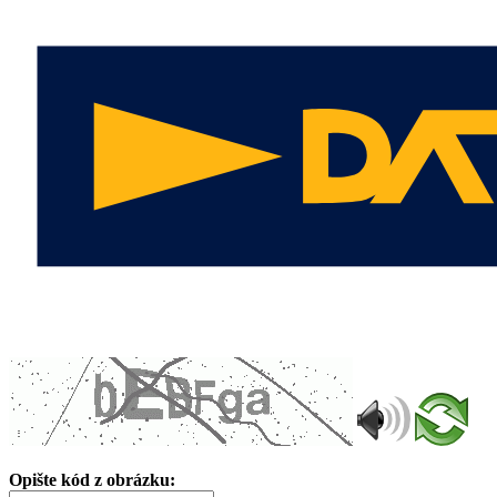
Opište kód z obrázku: