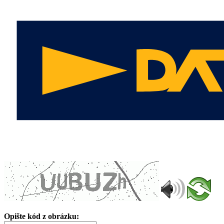
Opište kód z obrázku: