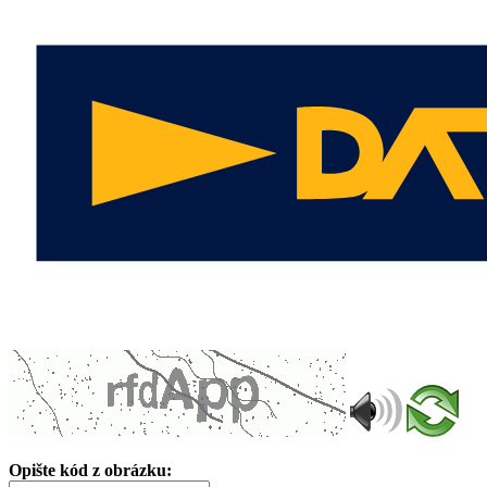
Opište kód z obrázku: