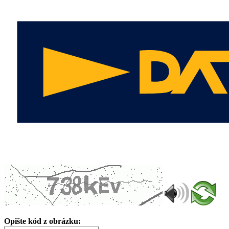
Opište kód z obrázku: