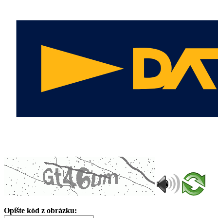
Opište kód z obrázku: