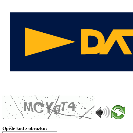
Opište kód z obrázku: