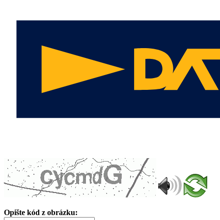
Opište kód z obrázku: