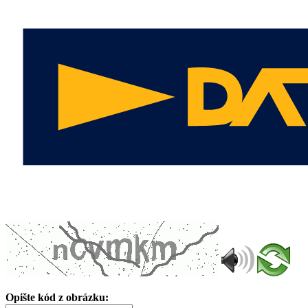
Opište kód z obrázku: