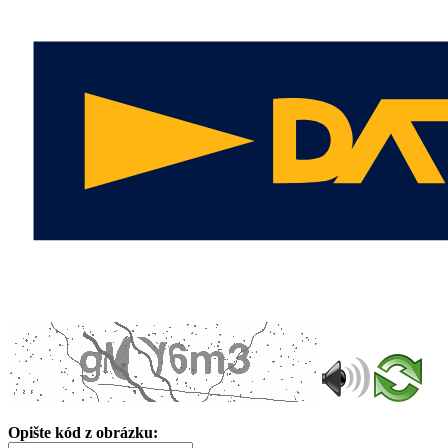
Opište kód z obrázku: