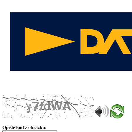
Opište kód z obrázku: