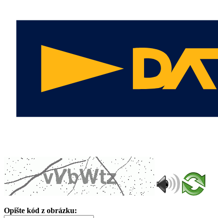
Opište kód z obrázku: