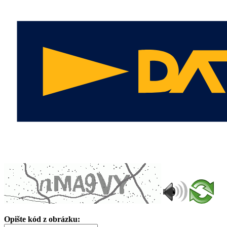
Opište kód z obrázku: