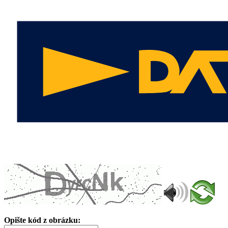
Opište kód z obrázku: