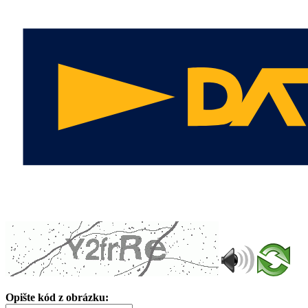
Opište kód z obrázku: