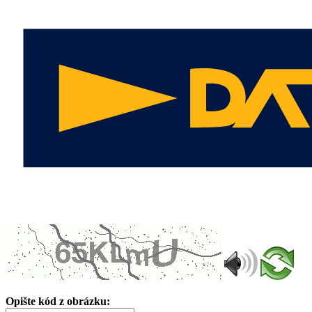
Opište kód z obrázku: