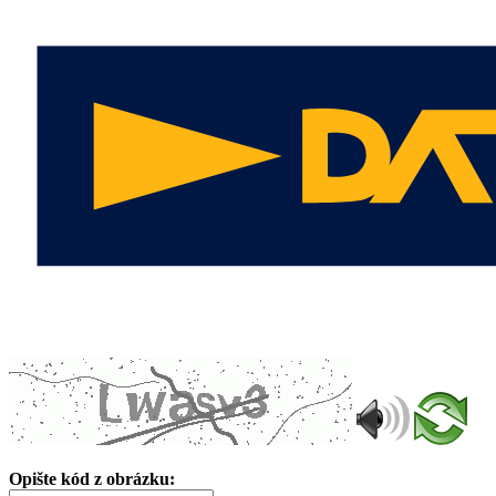
Opište kód z obrázku: