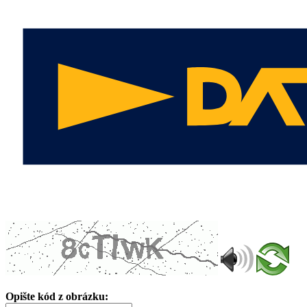
Opište kód z obrázku: