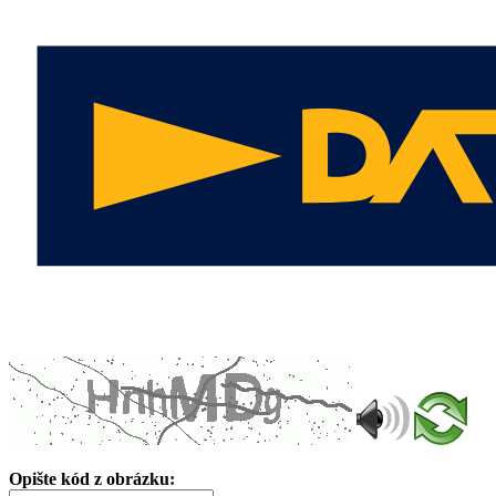
Opište kód z obrázku: