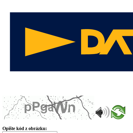
Opište kód z obrázku: