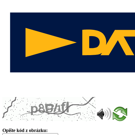
Opište kód z obrázku: