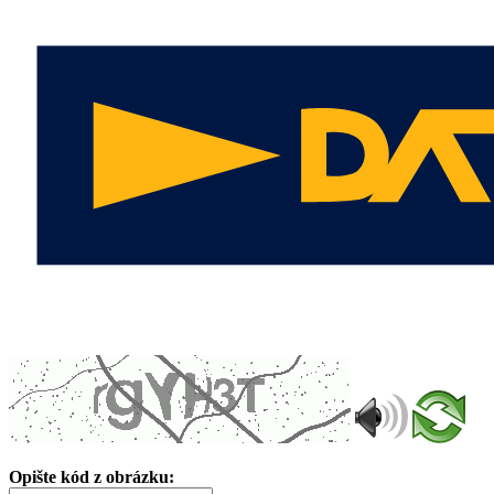
Opište kód z obrázku: