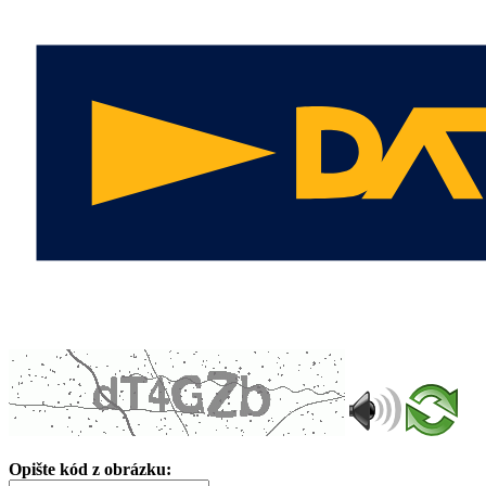
Opište kód z obrázku: