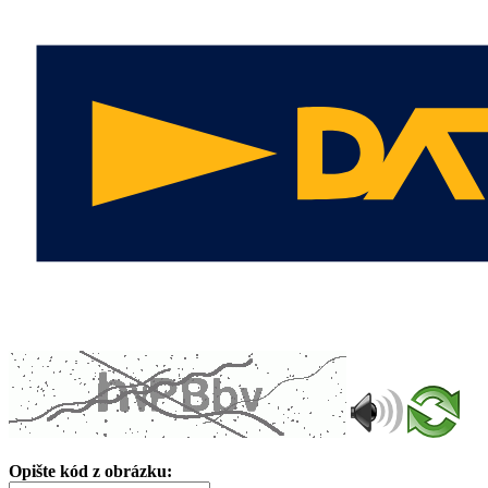
Opište kód z obrázku: