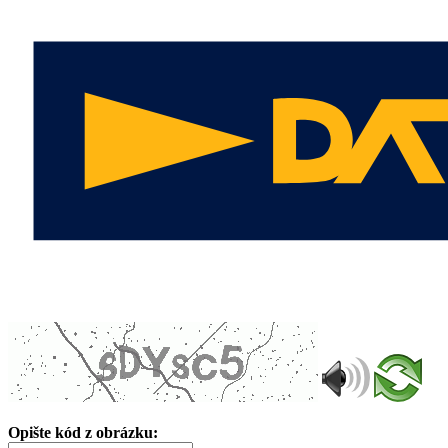
Opište kód z obrázku: