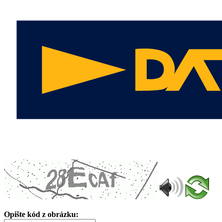
Opište kód z obrázku: