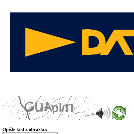
Opište kód z obrázku: