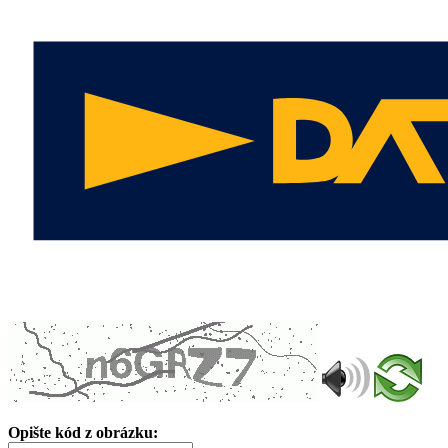
Opište kód z obrázku: