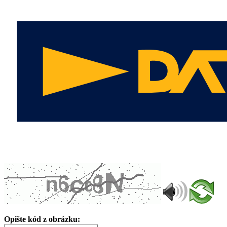
Opište kód z obrázku: