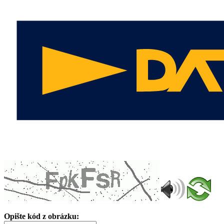
Opište kód z obrázku: