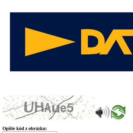
Opište kód z obrázku: