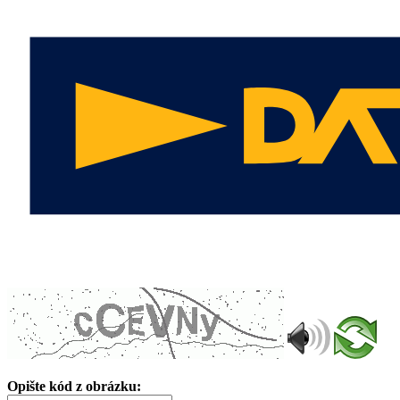
Opište kód z obrázku: