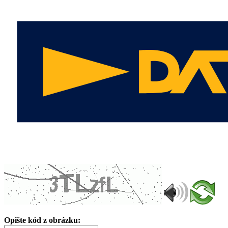
Opište kód z obrázku: