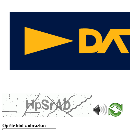
Opište kód z obrázku: