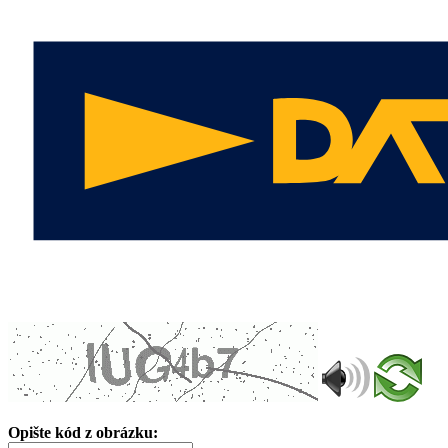
Opište kód z obrázku: