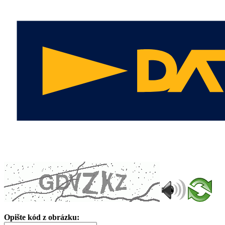
Opište kód z obrázku: