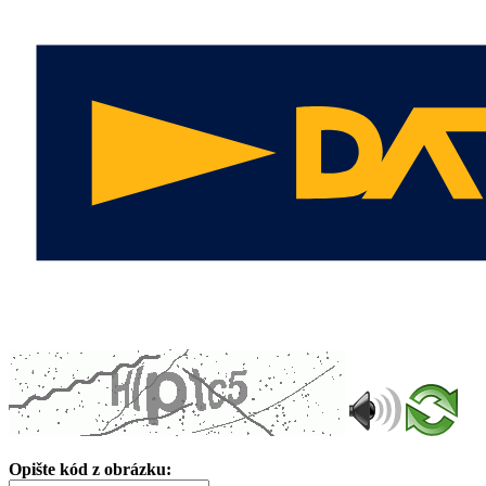
Opište kód z obrázku: