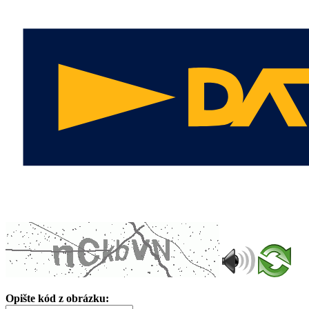
Opište kód z obrázku: