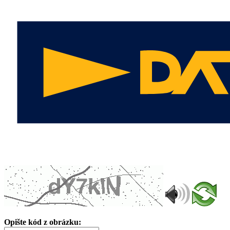
Opište kód z obrázku: