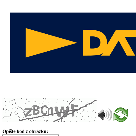
Opište kód z obrázku: