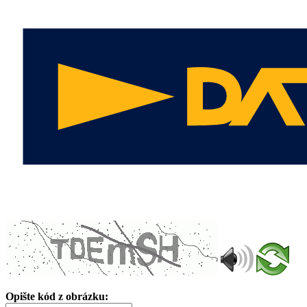
Opište kód z obrázku: