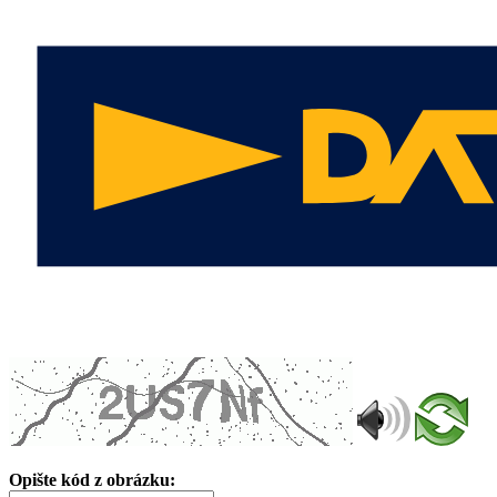
Opište kód z obrázku: