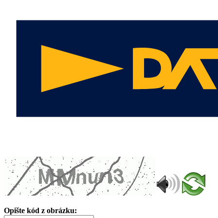
Opište kód z obrázku: