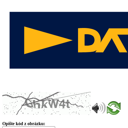
Opište kód z obrázku: